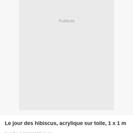
Publicité
Le jour des hibiscus, acrylique sur toile, 1 x 1 m