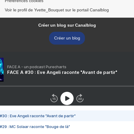
Préférences cookies
Voir le profil de Yvette_Bouquet sur le portail Canalblog
Créer un blog sur Canalblog
Créer un blog
FACE A - un podcast Purecharts
FACE A #30 : Eve Angeli raconte "Avant de partir"
#30 : Eve Angeli raconte "Avant de partir"
#29 : MC Solaar raconte "Bouge de là"