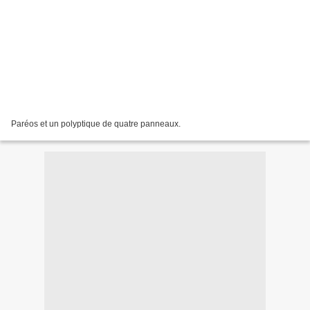
Paréos et un polyptique de quatre panneaux.